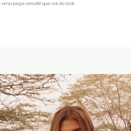
 uma peça versátil que vai do look