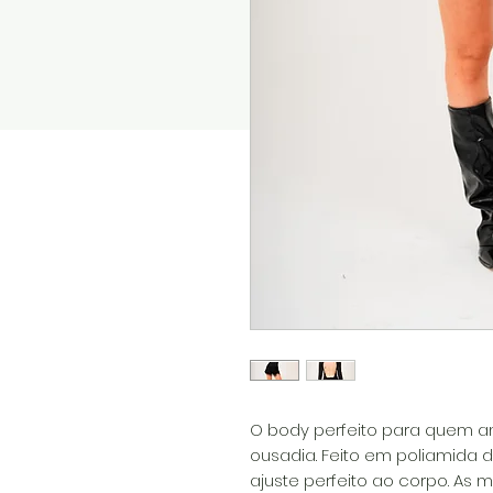
O body perfeito para quem am
ousadia. Feito em poliamida 
ajuste perfeito ao corpo. As