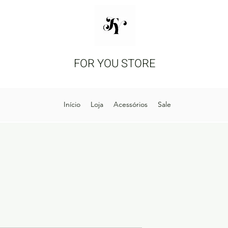
FOR YOU STORE
Início
Loja
Acessórios
Sale