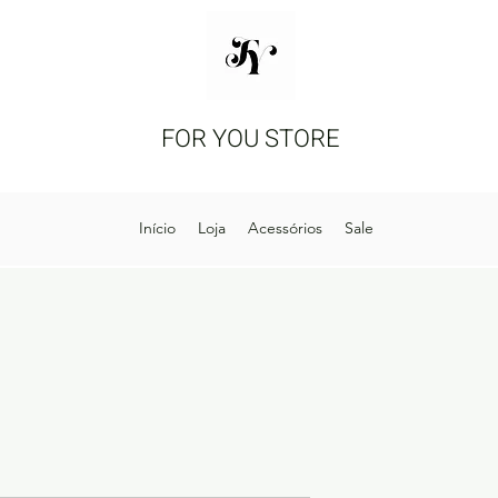
FOR YOU STORE
Início
Loja
Acessórios
Sale