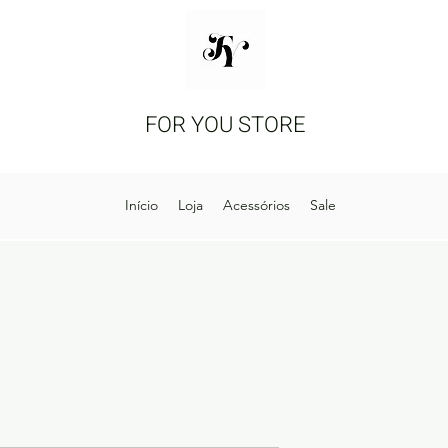
FOR YOU STORE
Início
Loja
Acessórios
Sale