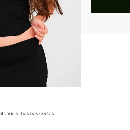
tanas e ilhos nas costas.