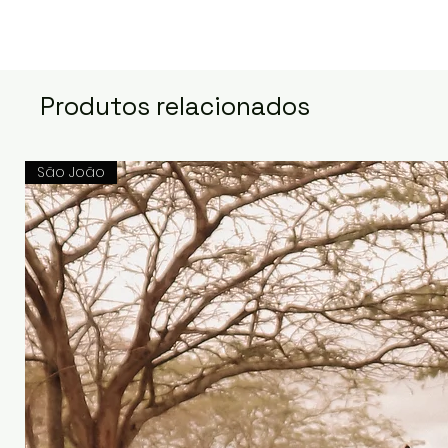
Produtos relacionados
São João